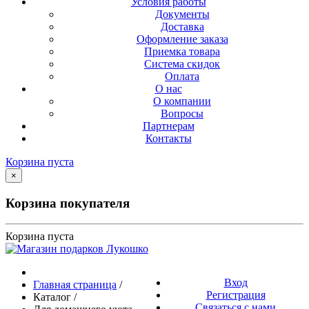
Условия работы
Документы
Доставка
Оформление заказа
Приемка товара
Система скидок
Оплата
О нас
О компании
Вопросы
Партнерам
Контакты
Корзина пуста
×
Корзина покупателя
Корзина пуста
Вход
Главная страница
/
Регистрация
Каталог
/
Связаться с нами