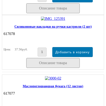
Описание товара
Силиконовые накладки на ручки кастрюли (2 шт)
617078
Цена:
37.56руб.
Описание товара
Маслопоглощающая бумага (12 листов)
617077