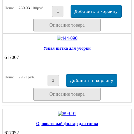
Цена:
239.93
100руб.
Описание товара
Узкая щётка для уборки
617067
Цена:
29.71руб.
Описание товара
Одноразовый фильтр для слива
617052