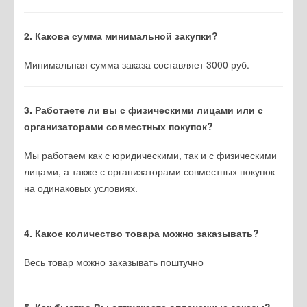
2. Какова сумма минимальной закупки?
Минимальная сумма заказа составляет 3000 руб.
3. Работаете ли вы с физическими лицами или с
организаторами совместных покупок?
Мы работаем как с юридическими, так и с физическими
лицами, а также с организаторами совместных покупок
на одинаковых условиях.
4. Какое количество товара можно заказывать?
Весь товар можно заказывать поштучно
5. Как быстро Вы отгружаете оплаченные заказы?