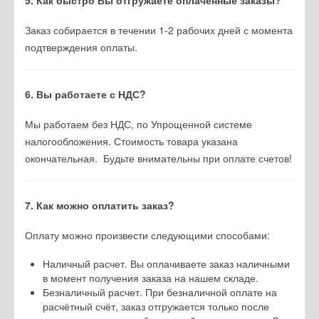
Заказ собирается в течении 1-2 рабочих дней с момента
подтверждения оплаты.
6. Вы работаете с НДС?
Мы работаем без НДС, по Упрощенной системе
налогообложения. Стоимость товара указана
окончательная. Будьте внимательны при оплате счетов!
7. Как можно оплатить заказ?
Оплату можно произвести следующими способами:
Наличный расчет. Вы оплачиваете заказ наличными
в момент получения заказа на нашем складе.
Безналичный расчет. При безналичной оплате на
расчётный счёт, заказ отгружается только после