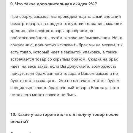
9. Что такое дополнительная скидка 2%?
При сборке заказов, мы проводим тщательный внешний
осмотр товара, на предмет отсутствия царапин, сколов и
трещин, все электротовары проверяем на
работоспособность, путём включения/выключения. Но, к
сожалению, полностью исключить брак мы не можем, т.к
есть товар, который идёт в закрытой упаковке, а также
встречается товар со скрытым браком. Скидка на брак
идёт на весь заказ, если Вы допускаете, возможность
присутствия бракованного товара в Вашем заказе и не
будете его возвращать.. Это не означает, что мы будем
специально класть бракованный товар в Ваш заказ, это
не так, его может совсем не быть.
10. Какие у вас гарантии, что я получу товар после
оплаты?