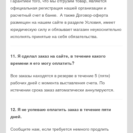
Гарантией того, что мы отгрузим товар, является
официальная регистрация нашей организации и
расчетный счет в банке. А также Договор-оферта
размещен на нашем сайте в разделе Условия, имеет
юридическую силу и обязывает магазин неукоснительно
исполнять принятые на себя обязательства.
11. Я сделал заказ на сайте, в течение какого
времени я его могу оплатить?
Все заказы находятся в резерве в течение 5 (пяти)
рабочих дней с момента выставления счета. По
истечении срока заказ автоматически аннулируются.
12. Я не успеваю оплатить заказ в течение пяти
дней.
Сообщите нам, если требуется немного продлить