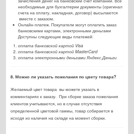
зачисления денег на банковский счет компании. Все
необходимые для бухгалтерии документы (оригинал
счета на оплату, накладная, договор) высылаются
вместе с заказом.
Онлайн-платеж. Покупатели могут оплатить заказ
банковскими картами, электронными деньгами
Доступны следующие виды платежей:
оплата банковской картой Visa
оплата банковской картой MasterCard
оплата электронными деньгами Яндекс.Деньги
8. Можно ли указать пожелания по цвету товара?
Желаемый цвет товара вы можете указать в
комментариях к заказу. При сборке заказа пожелания
клиентов учитываются, но в случае отсутствия
определенной цветовой гаммы, товар собирается в
исходя из наличия на складе на момент сборки.