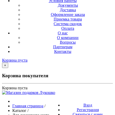
Условия работы
Документы
Доставка
Оформление заказа
Приемка товара
Система скидок
Оплата
О нас
О компании
Вопросы
Партнерам
Контакты
Корзина пуста
×
Корзина покупателя
Корзина пуста
Вход
Главная страница
/
Регистрация
Каталог
/
Связаться с нами