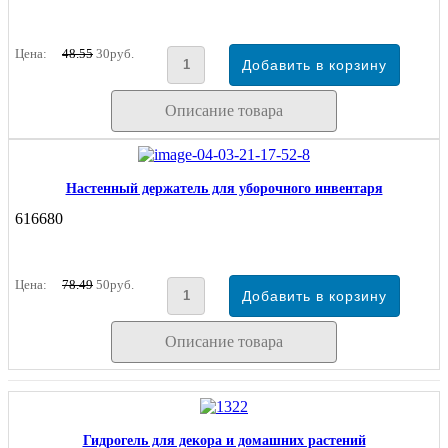
Цена:
48.55
30руб.
Описание товара
Настенный держатель для уборочного инвентаря
616680
Цена:
78.49
50руб.
Описание товара
Гидрогель для декора и домашних растений