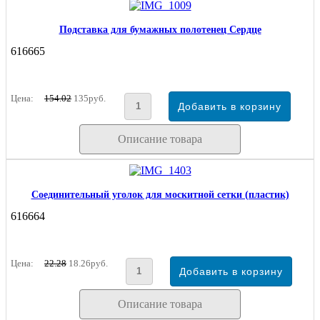
Подставка для бумажных полотенец Сердце
616665
Цена:
154.02
135руб.
Описание товара
Соединительный уголок для москитной сетки (пластик)
616664
Цена:
22.28
18.26руб.
Описание товара