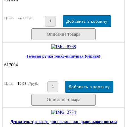
Цена:
24.25руб.
Описание товара
Гелевая ручка тонко-пишущая (чёрная)
617004
Цена:
19.98
17руб.
Описание товара
Держатель-тренажёр для постановки правильного письма