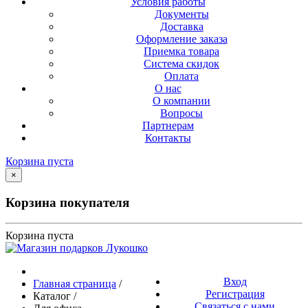
Условия работы
Документы
Доставка
Оформление заказа
Приемка товара
Система скидок
Оплата
О нас
О компании
Вопросы
Партнерам
Контакты
Корзина пуста
×
Корзина покупателя
Корзина пуста
Вход
Главная страница
/
Регистрация
Каталог
/
Связаться с нами