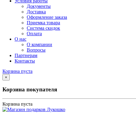
Условия работы
Документы
Доставка
Оформление заказа
Приемка товара
Система скидок
Оплата
О нас
О компании
Вопросы
Партнерам
Контакты
Корзина пуста
×
Корзина покупателя
Корзина пуста