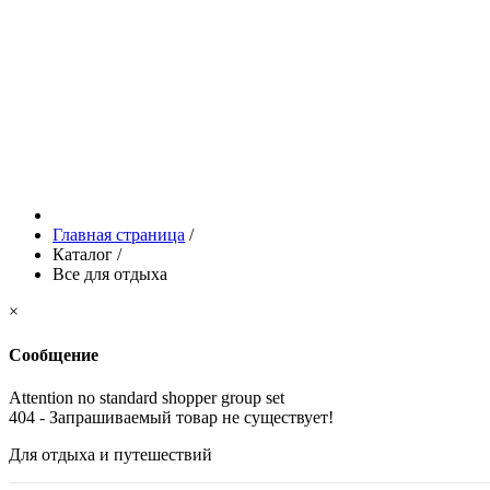
Главная страница
/
Каталог
/
Все для отдыха
×
Сообщение
Attention no standard shopper group set
404 - Запрашиваемый товар не существует!
Для отдыха и путешествий