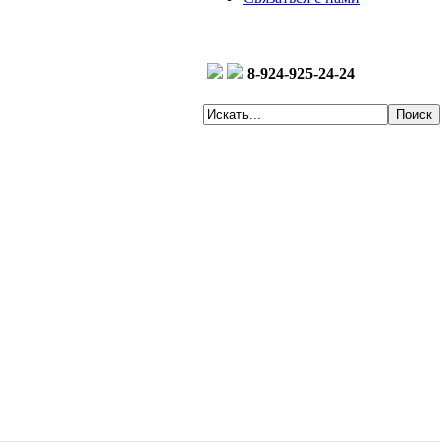
8-924-925-24-24