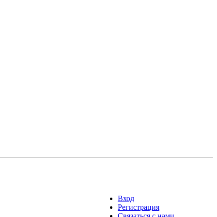
Вход
Регистрация
Связаться с нами