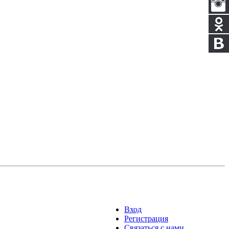
Вход
Регистрация
Связаться с нами