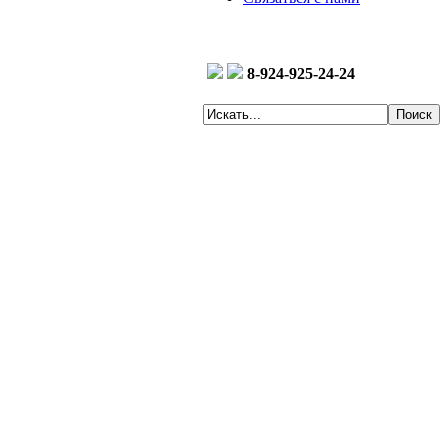
8-924-925-24-24