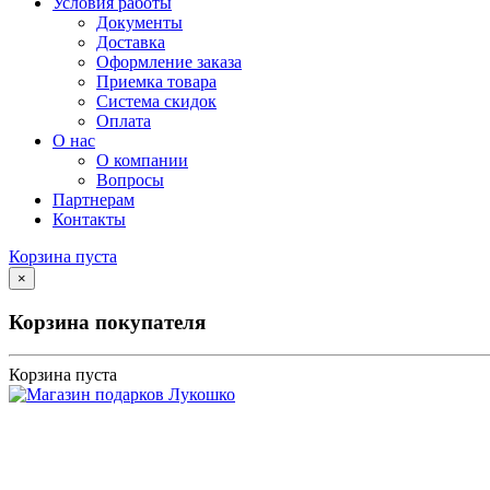
Условия работы
Документы
Доставка
Оформление заказа
Приемка товара
Система скидок
Оплата
О нас
О компании
Вопросы
Партнерам
Контакты
Корзина пуста
×
Корзина покупателя
Корзина пуста