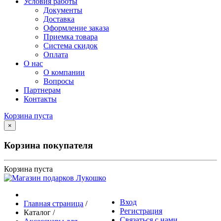
Условия работы
Документы
Доставка
Оформление заказа
Приемка товара
Система скидок
Оплата
О нас
О компании
Вопросы
Партнерам
Контакты
Корзина пуста
×
Корзина покупателя
Корзина пуста
Вход
Главная страница
/
Регистрация
Каталог
/
Связаться с нами