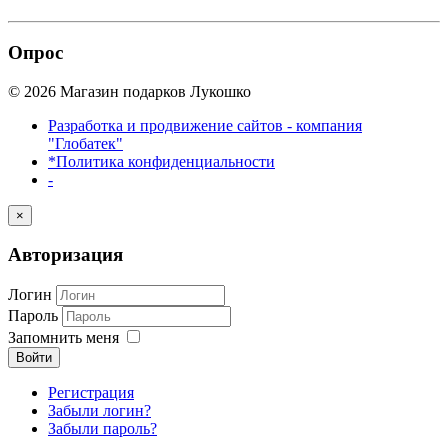
Опрос
© 2026 Магазин подарков Лукошко
Разработка и продвижение сайтов - компания
"Глобатек"
*Политика конфиденциальности
-
×
Авторизация
Логин
Пароль
Запомнить меня
Войти
Регистрация
Забыли логин?
Забыли пароль?