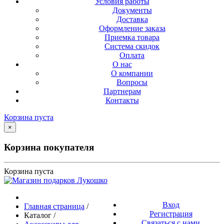
Условия работы
Документы
Доставка
Оформление заказа
Приемка товара
Система скидок
Оплата
О нас
О компании
Вопросы
Партнерам
Контакты
Корзина пуста
×
Корзина покупателя
Корзина пуста
Вход
Главная страница
/
Регистрация
Каталог
/
Связаться с нами