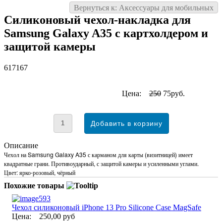
Вернуться к: Аксессуары для мобильных
Силиконовый чехол-накладка для
Samsung Galaxy A35 с картхолдером и
защитой камеры
617167
Цена:
250
75руб.
Описание
Чехол на Samsung Galaxy A35 с карманом для карты (визитницей) имеет
квадратные грани. Противоударный, с защитой камеры и усиленными углами.
Цвет: ярко-розовый, чёрный
Похожие товары
Чехол силиконовый iPhone 13 Pro Silicone Case MagSafe
Цена:
250,00 руб