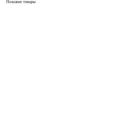
Похожие товары