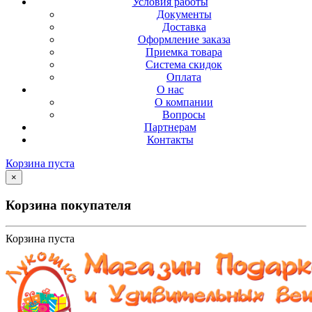
Условия работы
Документы
Доставка
Оформление заказа
Приемка товара
Система скидок
Оплата
О нас
О компании
Вопросы
Партнерам
Контакты
Корзина пуста
×
Корзина покупателя
Корзина пуста