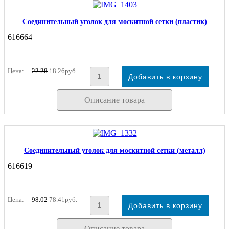
Соединительный уголок для москитной сетки (пластик)
616664
Цена:
22.28
18.26руб.
Описание товара
Соединительный уголок для москитной сетки (металл)
616619
Цена:
98.02
78.41руб.
Описание товара