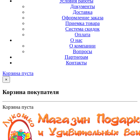
Условия работы
Документы
Доставка
Оформление заказа
Приемка товара
Система скидок
Оплата
О нас
О компании
Вопросы
Партнерам
Контакты
Корзина пуста
×
Корзина покупателя
Корзина пуста