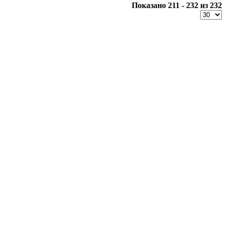
Показано 211 - 232 из 232