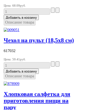
Цена:
68.09руб.
Описание товара
Чехол на пульт (18,5х8 см)
617032
Цена:
59.41руб.
Описание товара
Хлопковая салфетка для
приготовления пищи на
пару