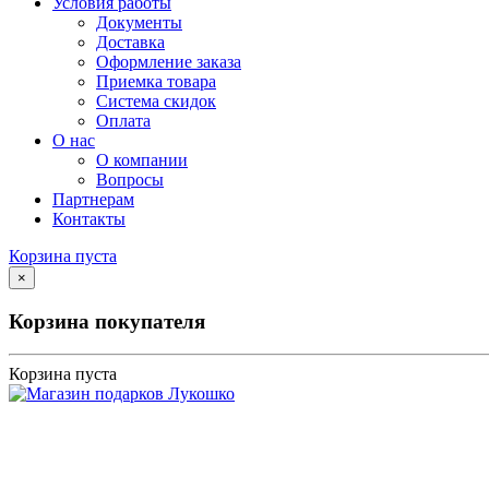
Условия работы
Документы
Доставка
Оформление заказа
Приемка товара
Система скидок
Оплата
О нас
О компании
Вопросы
Партнерам
Контакты
Корзина пуста
×
Корзина покупателя
Корзина пуста