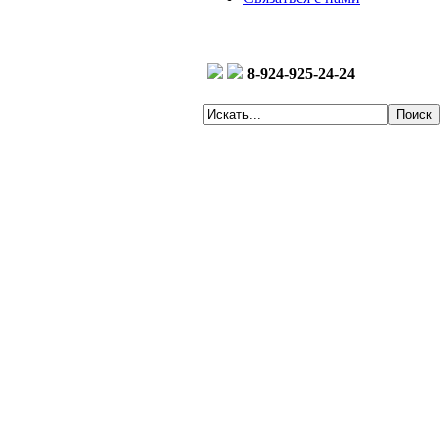
8-924-925-24-24