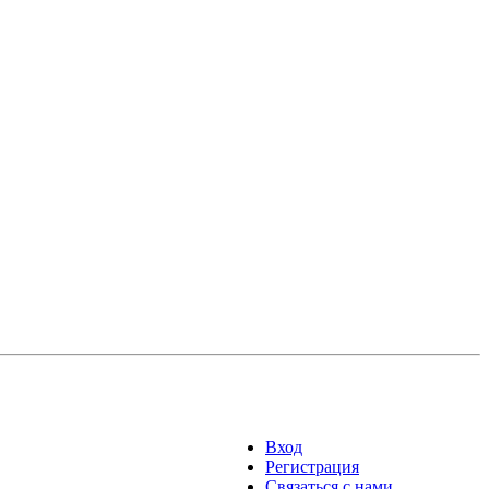
Вход
Регистрация
Связаться с нами