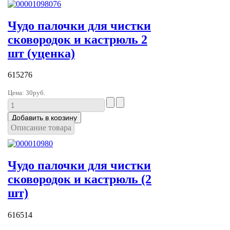
Чудо палочки для чистки
сковородок и кастрюль 2
шт (уценка)
615276
Цена:
30руб.
Описание товара
Чудо палочки для чистки
сковородок и кастрюль (2
шт)
616514