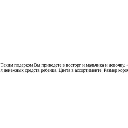
Таким подарком Вы приведете в восторг и мальчика и девочку. 
я денежных средств ребенка. Цвета в ассортименте.
Размер коро