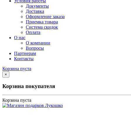
Условия работы
Документы
Доставка
Оформление заказа
Приемка товара
Система скидок
Оплата
О нас
О компании
Вопросы
Партнерам
Контакты
Корзина пуста
×
Корзина покупателя
Корзина пуста