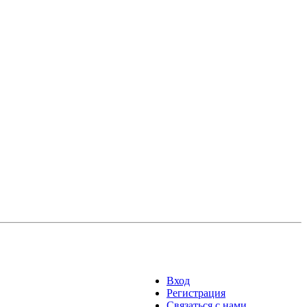
Вход
Регистрация
Связаться с нами