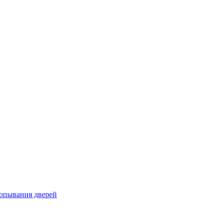
лопывания дверей