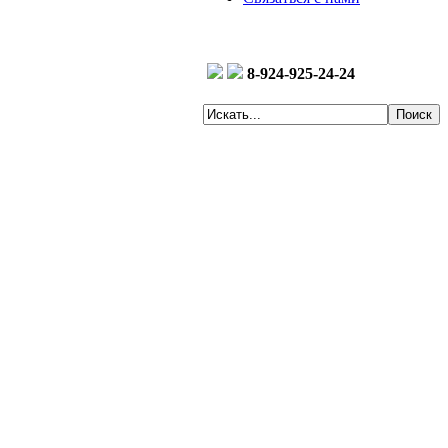
8-924-925-24-24