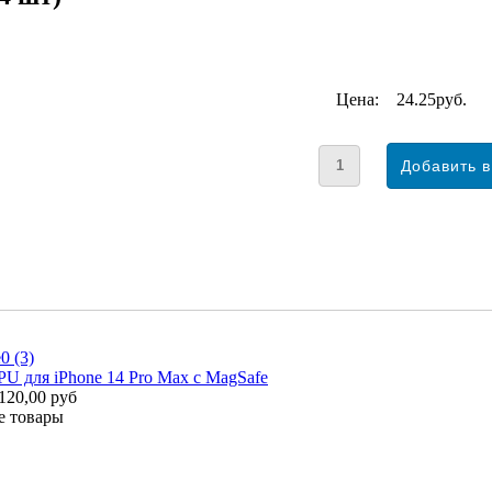
Цена:
24.25руб.
PU для iPhone 14 Pro Max с MagSafe
120,00 руб
е товары