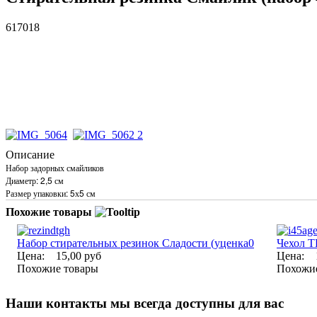
617018
Описание
Набор задорных смайликов
Диаметр: 2,5 см
Размер упаковки: 5х5 см
Похожие товары
Набор стирательных резинок Сладости (уценка0
Чехол T
Цена:
15,00 руб
Цена:
Похожие товары
Похожи
Наши контакты
мы всегда доступны для вас