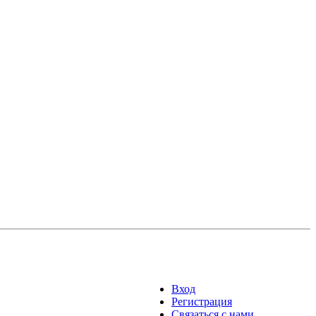
Вход
Регистрация
Связаться с нами