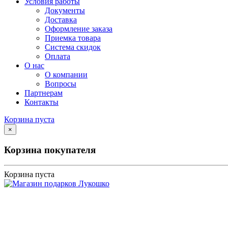
Условия работы
Документы
Доставка
Оформление заказа
Приемка товара
Система скидок
Оплата
О нас
О компании
Вопросы
Партнерам
Контакты
Корзина пуста
×
Корзина покупателя
Корзина пуста