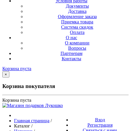
Условия работы
Документы
Доставка
Оформление заказа
Приемка товара
Система скидок
Оплата
О нас
О компании
Вопросы
Партнерам
Контакты
Корзина пуста
×
Корзина покупателя
Корзина пуста
Вход
Главная страница
/
Регистрация
Каталог
/
Связаться с нами