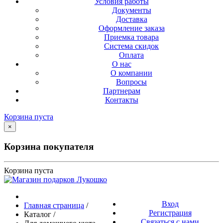
Условия работы
Документы
Доставка
Оформление заказа
Приемка товара
Система скидок
Оплата
О нас
О компании
Вопросы
Партнерам
Контакты
Корзина пуста
×
Корзина покупателя
Корзина пуста
Вход
Главная страница
/
Регистрация
Каталог
/
Связаться с нами