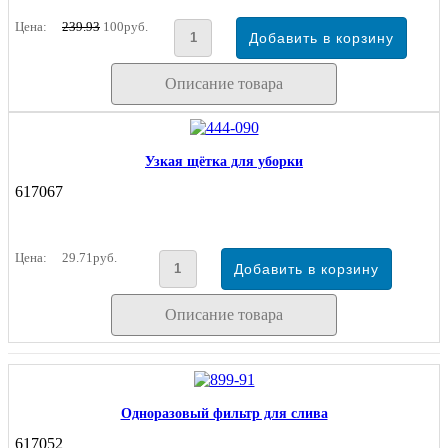
Цена:
239.93
100руб.
Описание товара
Узкая щётка для уборки
617067
Цена:
29.71руб.
Описание товара
Одноразовый фильтр для слива
617052