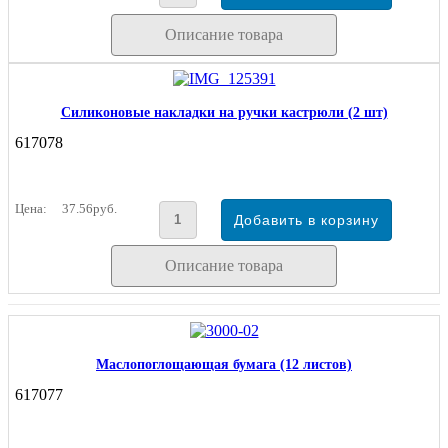
Описание товара
Силиконовые накладки на ручки кастрюли (2 шт)
617078
Цена:
37.56руб.
Описание товара
Маслопоглощающая бумага (12 листов)
617077